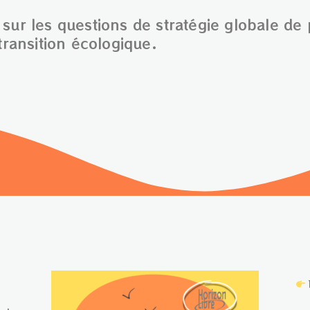
sur les questions de stratégie globale de
transition écologique.