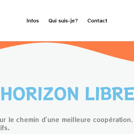
Infos
Qui suis-je?
Contact
HORIZON LIBR
 le chemin d’une meilleure coopération, 
ifs.