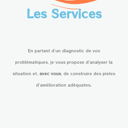
Les Services
En partant d’un diagnostic de vos
problématiques, je vous propose d’analyser la
situation et,
avec vous
, de construire des pistes
d’amélioration adéquates.