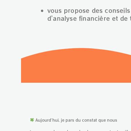
vous propose des conseils 
d’analyse financière et de 
Aujourd’hui, je pars du constat que nous