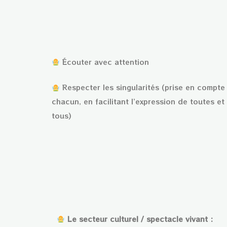
Écouter avec attention
Respecter les singularités (prise en compte
chacun, en facilitant l’expression de toutes et
tous)
Le secteur culturel / spectacle vivant :