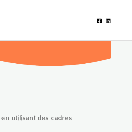
E
en utilisant des cadres