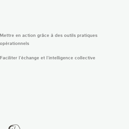
Mettre en action grâce à des outils pratiques
 opérationnels
Faciliter l’échange et l’intelligence collective