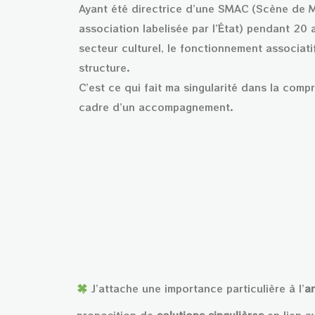
Ayant été directrice d’une SMAC (Scène de M
association labelisée par l’État) pendant 20 a
secteur culturel, le fonctionnement associati
structure.
C’est ce qui fait ma singularité dans la comp
cadre d’un accompagnement.
J’attache une importance particulière à l’
a