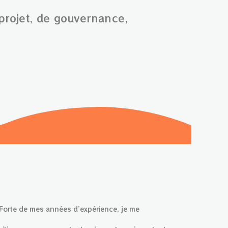
 projet, de gouvernance,
Forte de mes années d’expérience, je me