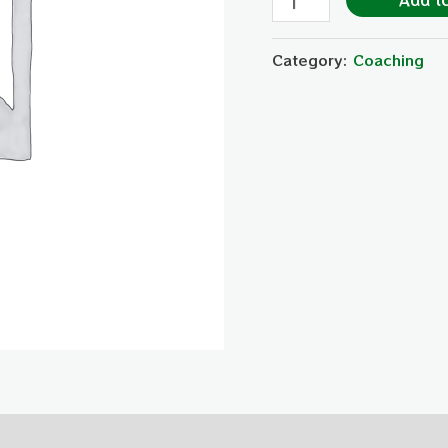
Category:
Coaching